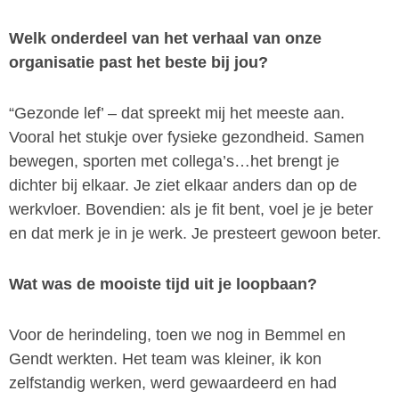
Welk onderdeel van het verhaal van onze
organisatie past het beste bij jou?
“Gezonde lef’ – dat spreekt mij het meeste aan.
Vooral het stukje over fysieke gezondheid. Samen
bewegen, sporten met collega’s…het brengt je
dichter bij elkaar. Je ziet elkaar anders dan op de
werkvloer. Bovendien: als je fit bent, voel je je beter
en dat merk je in je werk. Je presteert gewoon beter.
Wat was de mooiste tijd uit je loopbaan?
Voor de herindeling, toen we nog in Bemmel en
Gendt werkten. Het team was kleiner, ik kon
zelfstandig werken, werd gewaardeerd en had