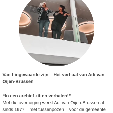
Van Lingewaarde zijn – Het verhaal van Adi van
Oijen-Brussen
“In een archief zitten verhalen!”
Met die overtuiging werkt Adi van Oijen-Brussen al
sinds 1977 – met tussenpozen – voor de gemeente