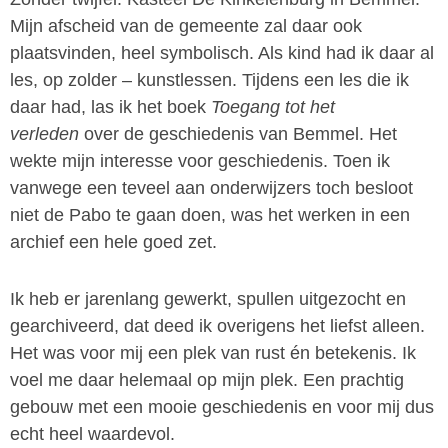
Mijn afscheid van de gemeente zal daar ook
plaatsvinden, heel symbolisch. Als kind had ik daar al
les, op zolder – kunstlessen. Tijdens een les die ik
daar had, las ik het boek
Toegang tot het
verleden
over de geschiedenis van Bemmel. Het
wekte mijn interesse voor geschiedenis. Toen ik
vanwege een teveel aan onderwijzers toch besloot
niet de Pabo te gaan doen, was het werken in een
archief een hele goed zet.
Ik heb er jarenlang gewerkt, spullen uitgezocht en
gearchiveerd, dat deed ik overigens het liefst alleen.
Het was voor mij een plek van rust én betekenis. Ik
voel me daar helemaal op mijn plek. Een prachtig
gebouw met een mooie geschiedenis en voor mij dus
echt heel waardevol.