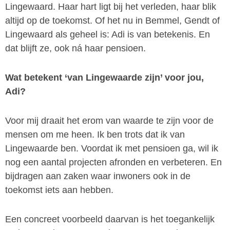
Lingewaard. Haar hart ligt bij het verleden, haar blik
altijd op de toekomst. Of het nu in Bemmel, Gendt of
Lingewaard als geheel is: Adi is van betekenis. En
dat blijft ze, ook ná haar pensioen.
Wat betekent ‘van Lingewaarde zijn’ voor jou,
Adi?
Voor mij draait het erom van waarde te zijn voor de
mensen om me heen. Ik ben trots dat ik van
Lingewaarde ben. Voordat ik met pensioen ga, wil ik
nog een aantal projecten afronden en verbeteren. En
bijdragen aan zaken waar inwoners ook in de
toekomst iets aan hebben.
Een concreet voorbeeld daarvan is het toegankelijk