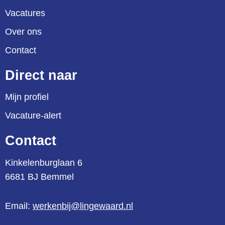
Vacatures
Over ons
Contact
Direct naar
Mijn profiel
Vacature-alert
Contact
Kinkelenburglaan 6
6681 BJ Bemmel
Email:
werkenbij@lingewaard.nl