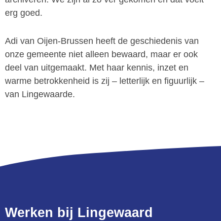
erg goed.
Adi van Oijen-Brussen heeft de geschiedenis van
onze gemeente niet alleen bewaard, maar er ook
deel van uitgemaakt. Met haar kennis, inzet en
warme betrokkenheid is zij – letterlijk en figuurlijk –
van Lingewaarde.
Werken bij Lingewaard