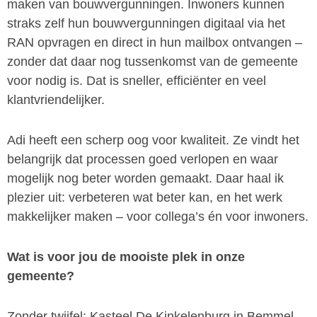
maken van bouwvergunningen. Inwoners kunnen
straks zelf hun bouwvergunningen digitaal via het
RAN opvragen en direct in hun mailbox ontvangen –
zonder dat daar nog tussenkomst van de gemeente
voor nodig is. Dat is sneller, efficiënter en veel
klantvriendelijker.
Adi heeft een scherp oog voor kwaliteit. Ze vindt het
belangrijk dat processen goed verlopen en waar
mogelijk nog beter worden gemaakt. Daar haal ik
plezier uit: verbeteren wat beter kan, en het werk
makkelijker maken – voor collega’s én voor inwoners.
Wat is voor jou de mooiste plek in onze
gemeente?
Zonder twijfel: Kasteel De Kinkelenburg in Bemmel.