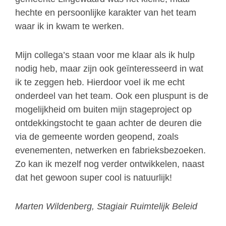
hechte en persoonlijke karakter van het team
waar ik in kwam te werken.
Mijn collega’s staan voor me klaar als ik hulp
nodig heb, maar zijn ook geïnteresseerd in wat
ik te zeggen heb. Hierdoor voel ik me echt
onderdeel van het team. Ook een pluspunt is de
mogelijkheid om buiten mijn stageproject op
ontdekkingstocht te gaan achter de deuren die
via de gemeente worden geopend, zoals
evenementen, netwerken en fabrieksbezoeken.
Zo kan ik mezelf nog verder ontwikkelen, naast
dat het gewoon super cool is natuurlijk!
Marten Wildenberg, Stagiair Ruimtelijk Beleid