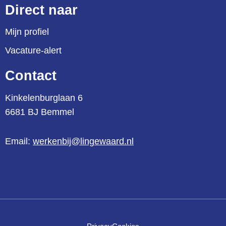
Direct naar
Mijn profiel
Vacature-alert
Contact
Kinkelenburglaan 6
6681 BJ Bemmel
Email:
werkenbij@lingewaard.nl