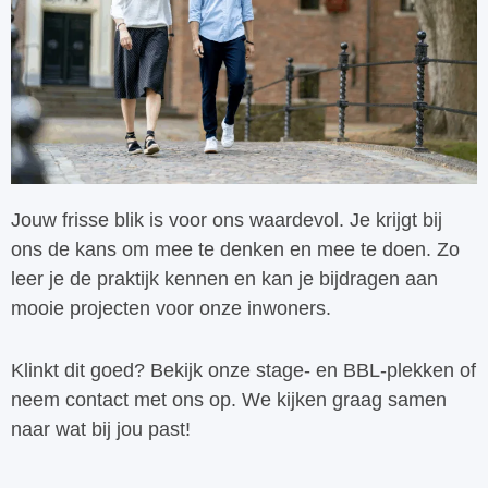
Jouw frisse blik is voor ons waardevol. Je krijgt bij
ons de kans om mee te denken en mee te doen. Zo
leer je de praktijk kennen en kan je bijdragen aan
mooie projecten voor onze inwoners.
Klinkt dit goed? Bekijk onze stage- en BBL-plekken of
neem contact met ons op. We kijken graag samen
naar wat bij jou past!