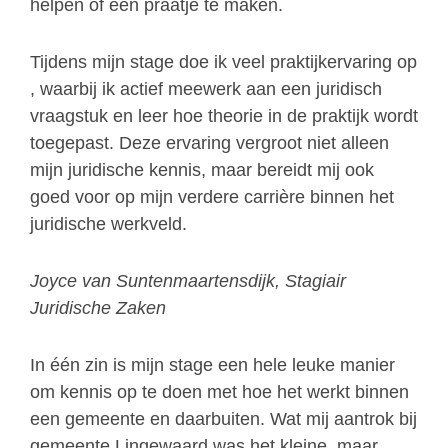
helpen of een praatje te maken.
Tijdens mijn stage doe ik veel praktijkervaring op
, waarbij ik actief meewerk aan een juridisch
vraagstuk en leer hoe theorie in de praktijk wordt
toegepast. Deze ervaring vergroot niet alleen
mijn juridische kennis, maar bereidt mij ook
goed voor op mijn verdere carrière binnen het
juridische werkveld.
Joyce van Suntenmaartensdijk, Stagiair
Juridische Zaken
In één zin is mijn stage een hele leuke manier
om kennis op te doen met hoe het werkt binnen
een gemeente en daarbuiten. Wat mij aantrok bij
gemeente Lingewaard was het kleine, maar