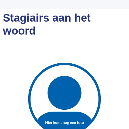
Stagiairs aan het
woord