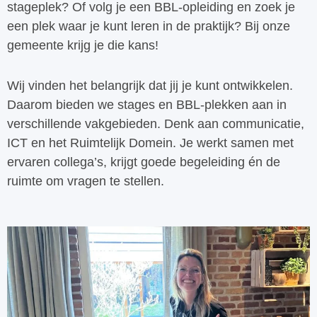
stageplek? Of volg je een BBL-opleiding en zoek je
een plek waar je kunt leren in de praktijk? Bij onze
gemeente krijg je die kans!
Wij vinden het belangrijk dat jij je kunt ontwikkelen.
Daarom bieden we stages en BBL-plekken aan in
verschillende vakgebieden. Denk aan communicatie,
ICT en het Ruimtelijk Domein. Je werkt samen met
ervaren collega’s, krijgt goede begeleiding én de
ruimte om vragen te stellen.