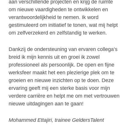
aan verschillende projecten en krijg de ruimte
om nieuwe vaardigheden te ontwikkelen en
verantwoordelijkheid te nemen. Ik word
gestimuleerd om initiatief te tonen, wat mij helpt
om zelfverzekerd en zelfstandig te werken.
Dankzij de ondersteuning van ervaren collega’s
breid ik mijn kennis uit en groei ik zowel
professioneel als persoonlijk. De open en fijne
werksfeer maakt het een plezierige plek om te
groeien en nieuwe inzichten op te doen. Deze
ervaring geeft mij een sterke basis voor mijn
verdere carrière en helpt me om met vertrouwen
nieuwe uitdagingen aan te gaan!
Mohammed Ettajiri, trainee GeldersTalent