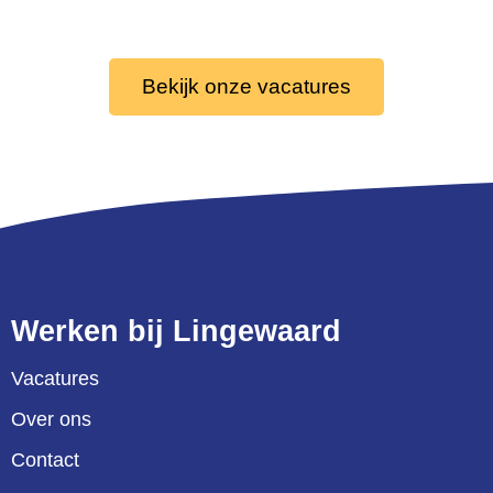
Bekijk onze vacatures
Werken bij Lingewaard
Vacatures
Over ons
Contact