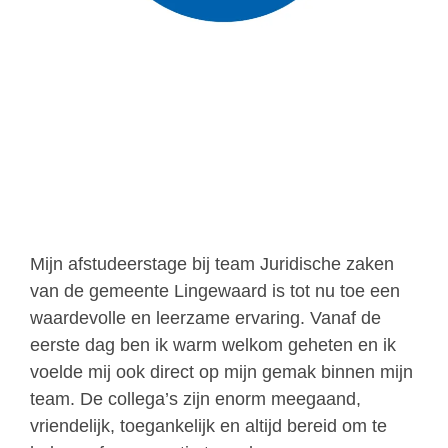
Mijn afstudeerstage bij team Juridische zaken
van de gemeente Lingewaard is tot nu toe een
waardevolle en leerzame ervaring. Vanaf de
eerste dag ben ik warm welkom geheten en ik
voelde mij ook direct op mijn gemak binnen mijn
team. De collega’s zijn enorm meegaand,
vriendelijk, toegankelijk en altijd bereid om te