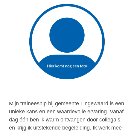
Mijn traineeship bij gemeente Lingewaard is een
unieke kans en een waardevolle ervaring. Vanaf
dag één ben ik warm ontvangen door collega’s
en krijg ik uitstekende begeleiding. Ik werk mee