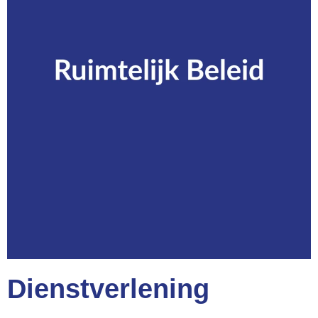
Dienstverlening