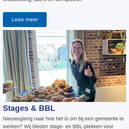
Lees meer
Stages & BBL
Nieuwsgierig naar hoe het is om bij een gemeente te
werken? Wij bieden stage- en BBL-plekken voor