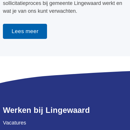
sollicitatieproces bij gemeente Lingewaard werkt en
wat je van ons kunt verwachten.
Lees meer
Werken bij Lingewaard
Vacatures