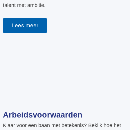
talent met ambitie.
Lees meer
Arbeidsvoorwaarden
Klaar voor een baan met betekenis? Bekijk hoe het