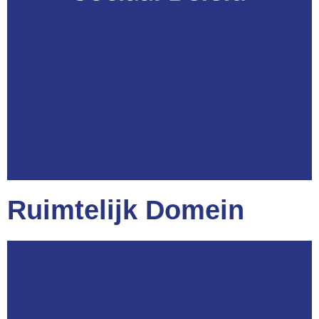
Ruimtelijk Domein