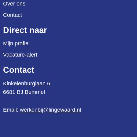
Over ons
Contact
Direct naar
Mijn profiel
Vacature-alert
Contact
Kinkelenburglaan 6
6681 BJ Bemmel
Email:
werkenbij@lingewaard.nl