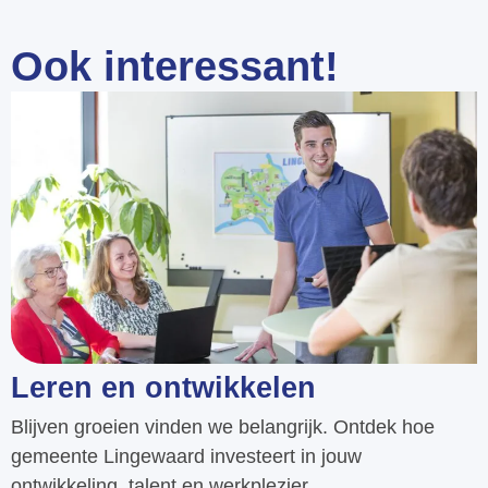
Ook interessant!
Leren en ontwikkelen
Blijven groeien vinden we belangrijk. Ontdek hoe
gemeente Lingewaard investeert in jouw
ontwikkeling, talent en werkplezier.