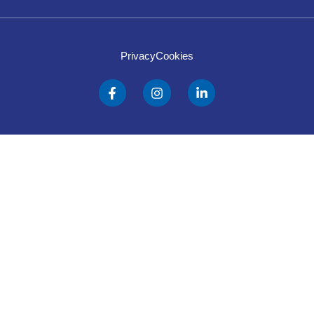
Privacy
Cookies