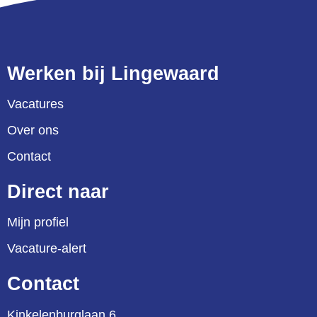
Werken bij Lingewaard
Vacatures
Over ons
Contact
Direct naar
Mijn profiel
Vacature-alert
Contact
Kinkelenburglaan 6