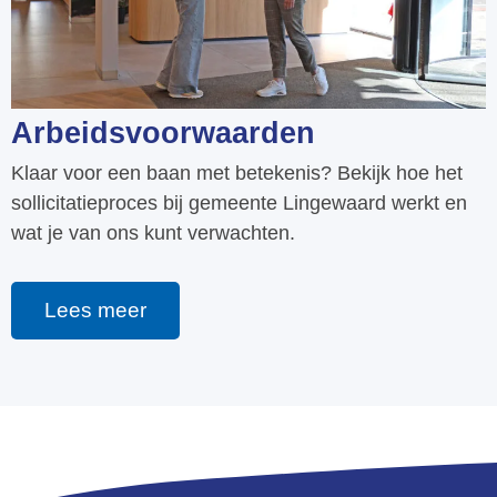
Arbeidsvoorwaarden
Klaar voor een baan met betekenis? Bekijk hoe het
sollicitatieproces bij gemeente Lingewaard werkt en
wat je van ons kunt verwachten.
Lees meer