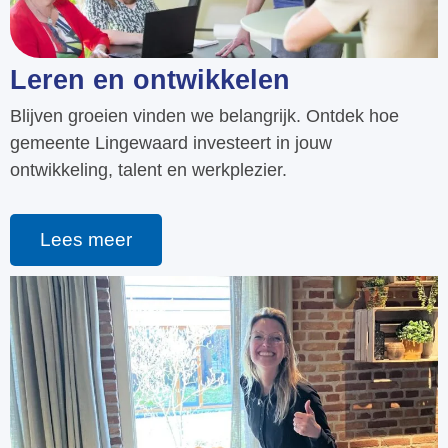
Leren en ontwikkelen
Blijven groeien vinden we belangrijk. Ontdek hoe
gemeente Lingewaard investeert in jouw
ontwikkeling, talent en werkplezier.
Lees meer