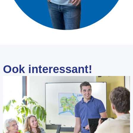
Ook interessant!