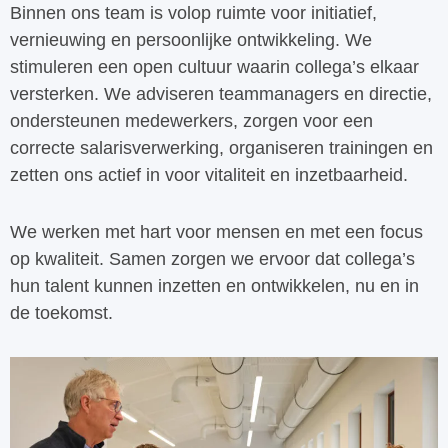
Binnen ons team is volop ruimte voor initiatief,
vernieuwing en persoonlijke ontwikkeling. We
stimuleren een open cultuur waarin collega’s elkaar
versterken. We adviseren teammanagers en directie,
ondersteunen medewerkers, zorgen voor een
correcte salarisverwerking, organiseren trainingen en
zetten ons actief in voor vitaliteit en inzetbaarheid.
We werken met hart voor mensen en met een focus
op kwaliteit. Samen zorgen we ervoor dat collega’s
hun talent kunnen inzetten en ontwikkelen, nu en in
de toekomst.