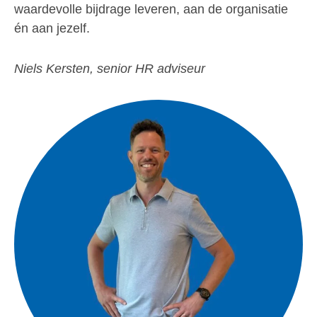
waardevolle bijdrage leveren, aan de organisatie
én aan jezelf.
Niels Kersten, senior HR adviseur