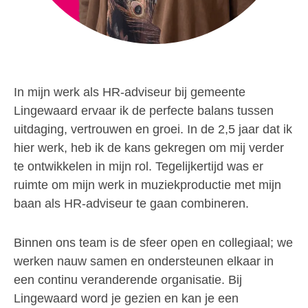
In mijn werk als HR-adviseur bij gemeente
Lingewaard ervaar ik de perfecte balans tussen
uitdaging, vertrouwen en groei. In de 2,5 jaar dat ik
hier werk, heb ik de kans gekregen om mij verder
te ontwikkelen in mijn rol. Tegelijkertijd was er
ruimte om mijn werk in muziekproductie met mijn
baan als HR-adviseur te gaan combineren.
Binnen ons team is de sfeer open en collegiaal; we
werken nauw samen en ondersteunen elkaar in
een continu veranderende organisatie. Bij
Lingewaard word je gezien en kan je een