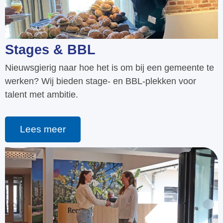
Stages & BBL
Nieuwsgierig naar hoe het is om bij een gemeente te
werken? Wij bieden stage- en BBL-plekken voor
talent met ambitie.
Lees meer