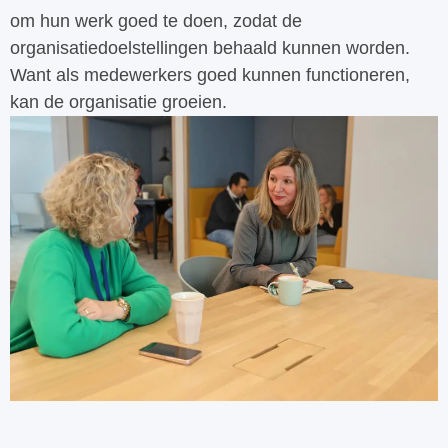
om hun werk goed te doen, zodat de
organisatiedoelstellingen behaald kunnen worden.
Want als medewerkers goed kunnen functioneren,
kan de organisatie groeien.