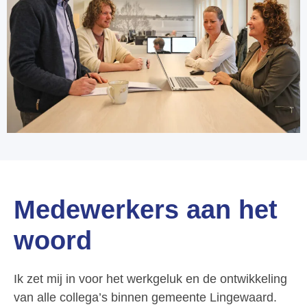
Medewerkers aan het
woord
Ik zet mij in voor het werkgeluk en de ontwikkeling
van alle collega’s binnen gemeente Lingewaard.