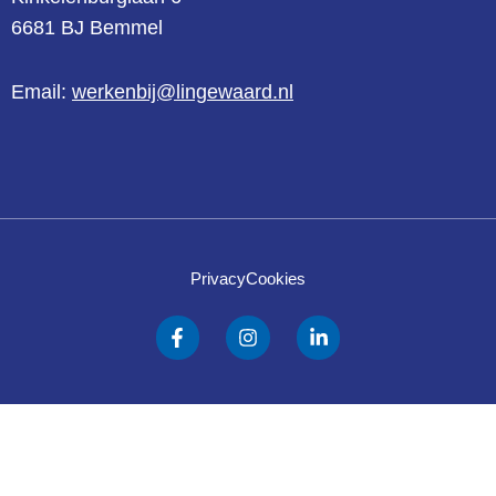
6681 BJ Bemmel
Email:
werkenbij@lingewaard.nl
Privacy
Cookies