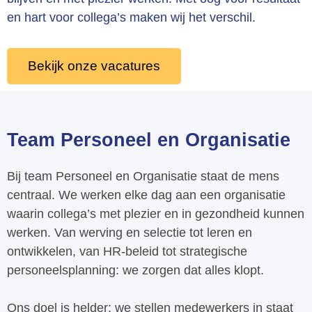
en hart voor collega’s maken wij het verschil.
Bekijk onze vacatures
Team Personeel en Organisatie
Bij team Personeel en Organisatie staat de mens
centraal. We werken elke dag aan een organisatie
waarin collega’s met plezier en in gezondheid kunnen
werken. Van werving en selectie tot leren en
ontwikkelen, van HR-beleid tot strategische
personeelsplanning: we zorgen dat alles klopt.
Ons doel is helder: we stellen medewerkers in staat