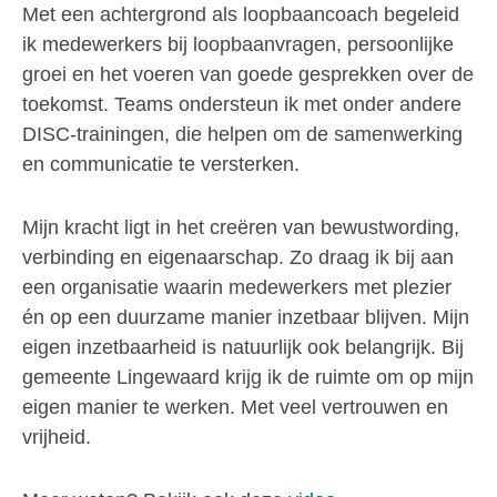
Met een achtergrond als loopbaancoach begeleid
ik medewerkers bij loopbaanvragen, persoonlijke
groei en het voeren van goede gesprekken over de
toekomst. Teams ondersteun ik met onder andere
DISC-trainingen, die helpen om de samenwerking
en communicatie te versterken.
Mijn kracht ligt in het creëren van bewustwording,
verbinding en eigenaarschap. Zo draag ik bij aan
een organisatie waarin medewerkers met plezier
én op een duurzame manier inzetbaar blijven. Mijn
eigen inzetbaarheid is natuurlijk ook belangrijk. Bij
gemeente Lingewaard krijg ik de ruimte om op mijn
eigen manier te werken. Met veel vertrouwen en
vrijheid.