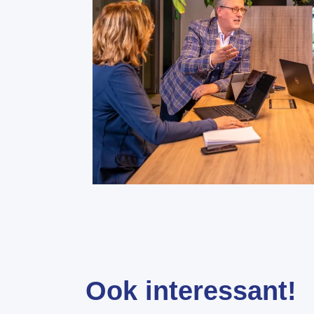
Ook interessant!