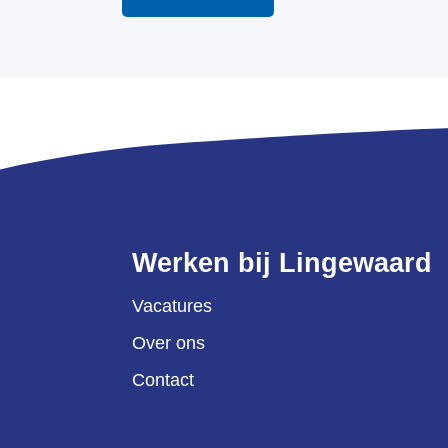
Werken bij Lingewaard
Vacatures
Over ons
Contact