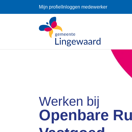
Mijn profiel
Inloggen medewerker
Werken bij
Openbare Ru