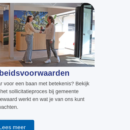
beidsvoorwaarden
r voor een baan met betekenis? Bekijk
het sollicitatieproces bij gemeente
ewaard werkt en wat je van ons kunt
wachten.
Lees meer