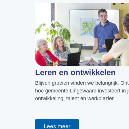
Leren en ontwikkelen
Blijven groeien vinden we belangrijk. On
hoe gemeente Lingewaard investeert in 
ontwikkeling, talent en werkplezier.
Lees meer