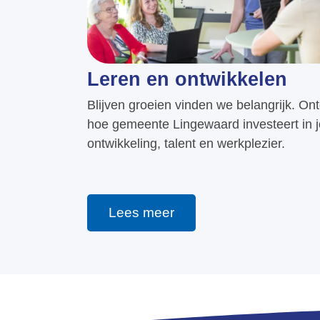
Leren en ontwikkelen
Blijven groeien vinden we belangrijk. On
hoe gemeente Lingewaard investeert in 
ontwikkeling, talent en werkplezier.
Lees meer