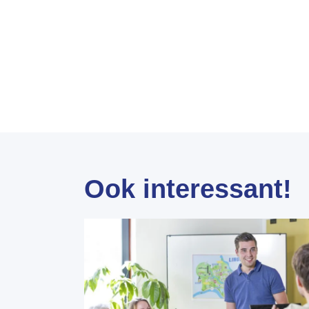
Ook interessant!