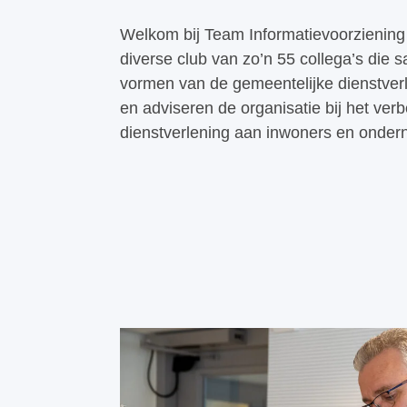
Welkom bij Team Informatievoorziening
diverse club van zo’n 55 collega’s die
vormen van de gemeentelijke dienstver
en adviseren de organisatie bij het ver
dienstverlening aan inwoners en onder