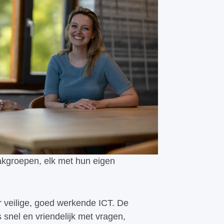
vakgroepen, elk met hun eigen
r veilige, goed werkende ICT. De
 snel en vriendelijk met vragen,