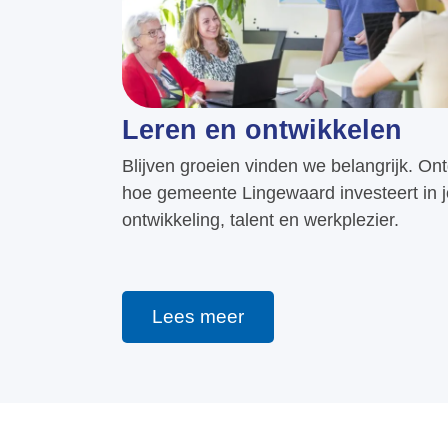
Leren en ontwikkelen
Blijven groeien vinden we belangrijk. On
hoe gemeente Lingewaard investeert in 
ontwikkeling, talent en werkplezier.
Lees meer