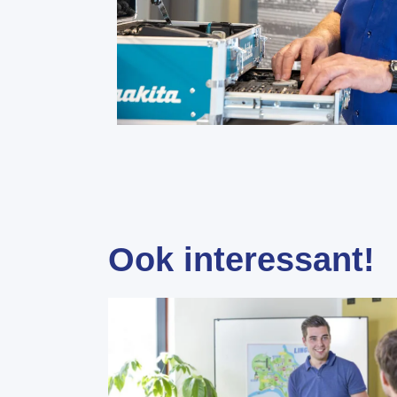
Ook interessant!