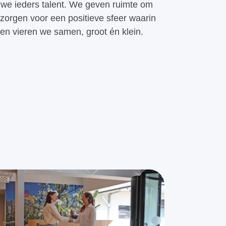
we ieders talent. We geven ruimte om
 zorgen voor een positieve sfeer waarin
en vieren we samen, groot én klein.