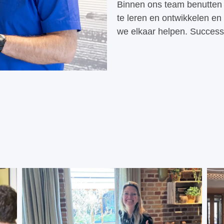
Binnen ons team benutten 
te leren en ontwikkelen en
we elkaar helpen. Success