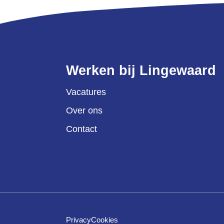
Werken bij Lingewaard
Vacatures
Over ons
Contact
Privacy
Cookies