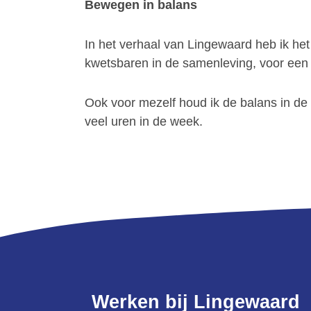
Bewegen in balans
In het verhaal van Lingewaard heb ik h
kwetsbaren in de samenleving, voor ee
Ook voor mezelf houd ik de balans in de 
veel uren in de week.
Werken bij Lingewaard