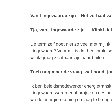
Van Lingewaarde zijn – Het verhaal va
Tja, van Lingewaarde zijn…. Klinkt dat
De term zelf doet niet zo veel met mij. 
Lingewaard? Voor mij is dat heel prakti
wil ik graag zichtbaar zijn naar buiten.
Toch nog maar de vraag, wat houdt j
Ik ben beleidsmedewerker energietransit
Lingewaard waren er al projecten gestar
we de energierekening omlaag te brenge