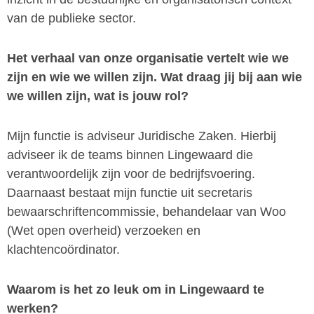
van de publieke sector.
Het verhaal van onze organisatie vertelt wie we
zijn en wie we willen zijn. Wat draag jij bij aan wie
we willen zijn, wat is jouw rol?
Mijn functie is adviseur Juridische Zaken. Hierbij
adviseer ik de teams binnen Lingewaard die
verantwoordelijk zijn voor de bedrijfsvoering.
Daarnaast bestaat mijn functie uit secretaris
bewaarschriftencommissie, behandelaar van Woo
(Wet open overheid) verzoeken en
klachtencoördinator.
Waarom is het zo leuk om in Lingewaard te
werken?