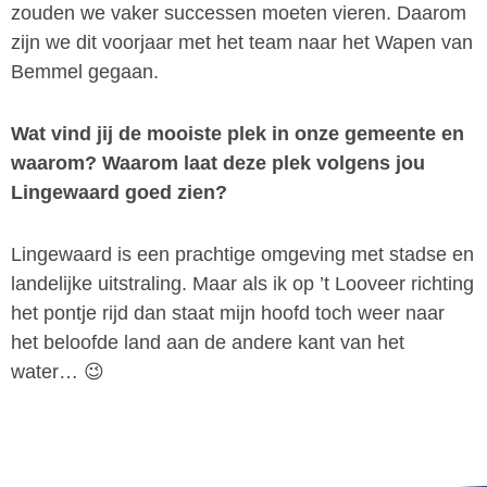
zouden we vaker successen moeten vieren. Daarom
zijn we dit voorjaar met het team naar het Wapen van
Bemmel gegaan.
Wat vind jij de mooiste plek in onze gemeente en
waarom? Waarom laat deze plek volgens jou
Lingewaard goed zien?
Lingewaard is een prachtige omgeving met stadse en
landelijke uitstraling. Maar als ik op ’t Looveer richting
het pontje rijd dan staat mijn hoofd toch weer naar
het beloofde land aan de andere kant van het
water… 😉