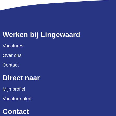
Werken bij Lingewaard
Vacatures
Over ons
Contact
Direct naar
Mijn profiel
Vacature-alert
Contact