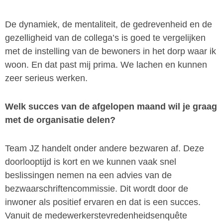
De dynamiek, de mentaliteit, de gedrevenheid en de
gezelligheid van de collega’s is goed te vergelijken
met de instelling van de bewoners in het dorp waar ik
woon. En dat past mij prima. We lachen en kunnen
zeer serieus werken.
Welk succes van de afgelopen maand wil je graag
met de organisatie delen?
Team JZ handelt onder andere bezwaren af. Deze
doorlooptijd is kort en we kunnen vaak snel
beslissingen nemen na een advies van de
bezwaarschriftencommissie. Dit wordt door de
inwoner als positief ervaren en dat is een succes.
Vanuit de medewerkerstevredenheidsenquête