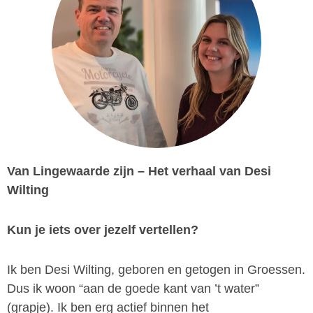
Van Lingewaarde zijn – Het verhaal van Desi
Wilting
Kun je iets over jezelf vertellen?
Ik ben Desi Wilting, geboren en getogen in Groessen.
Dus ik woon “aan de goede kant van ’t water”
(grapje). Ik ben erg actief binnen het