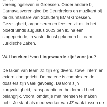
verenigingsleven in Groessen. Onder andere bij
Carnavalsvereniging De Deurdreiers en muzikant bij
de drumfanfare van Schutterij EMM Groessen.
Gezelligheid, organiseren en feesten zit mij in het
bloed! Sinds augustus 2023 ben ik, na een
stageperiode, in vaste dienst gekomen bij team
Juridische Zaken.
Wat betekent ‘van Lingewaarde zijn’ voor jou?
De taken van team JZ zijn erg divers, zowel intern en
extern klantgericht. De materie is complex en de
dossiers zijn vaak gevoelig. Daarom zijn
zorgvuldigheid, transparantie en helderheid heel
belangrijk. Vooral omdat je met mensen te maken
hebt. Je staat als medewerker van JZ vaak tussen de