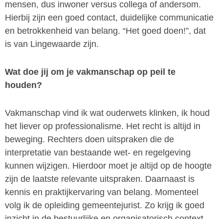
mensen, dus inwoner versus collega of andersom.
Hierbij zijn een goed contact, duidelijke communicatie
en betrokkenheid van belang. “Het goed doen!”, dat
is van Lingewaarde zijn.
Wat doe jij om je vakmanschap op peil te
houden?
Vakmanschap vind ik wat ouderwets klinken, ik houd
het liever op professionalisme. Het recht is altijd in
beweging. Rechters doen uitspraken die de
interpretatie van bestaande wet- en regelgeving
kunnen wijzigen. Hierdoor moet je altijd op de hoogte
zijn de laatste relevante uitspraken. Daarnaast is
kennis en praktijkervaring van belang. Momenteel
volg ik de opleiding gemeentejurist. Zo krijg ik goed
inzicht in de bestuurlijke en organisatorisch context