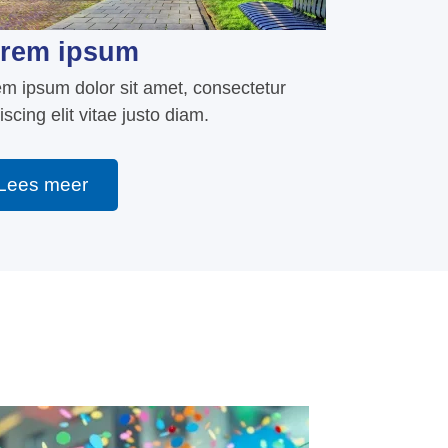
rem ipsum
m ipsum dolor sit amet, consectetur
iscing elit vitae justo diam.
Lees meer