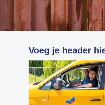
Voeg je header hie