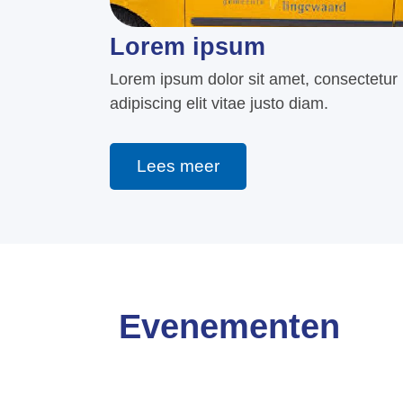
Lorem ipsum
Lorem ipsum dolor sit amet, consectetur
adipiscing elit vitae justo diam.
Lees meer
Evenementen