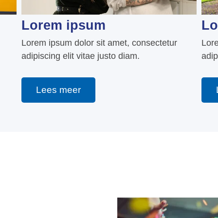
Lorem ipsum
Lo
Lorem ipsum dolor sit amet, consectetur
Lore
adipiscing elit vitae justo diam.
adip
Lees meer