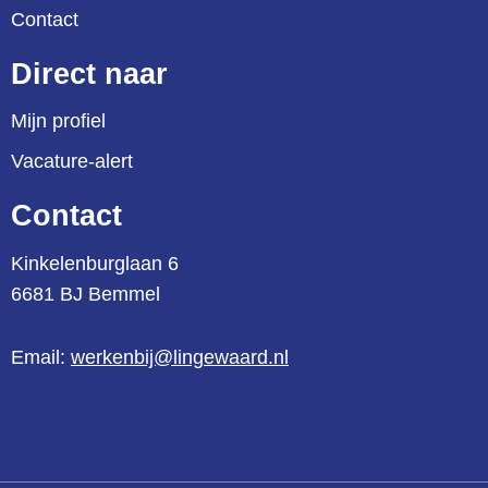
Contact
Direct naar
Mijn profiel
Vacature-alert
Contact
Kinkelenburglaan 6
6681 BJ Bemmel
Email:
werkenbij@lingewaard.nl